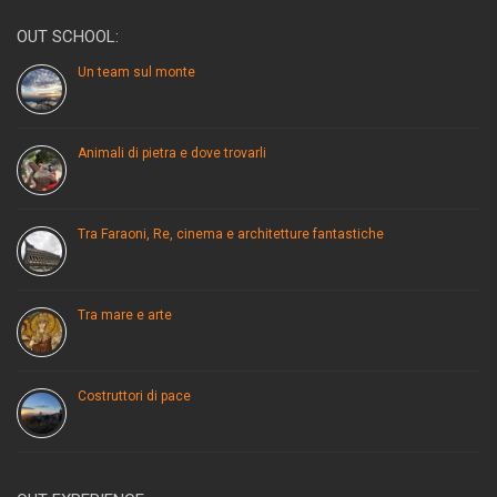
OUT SCHOOL:
Un team sul monte
Animali di pietra e dove trovarli
Tra Faraoni, Re, cinema e architetture fantastiche
Tra mare e arte
Costruttori di pace