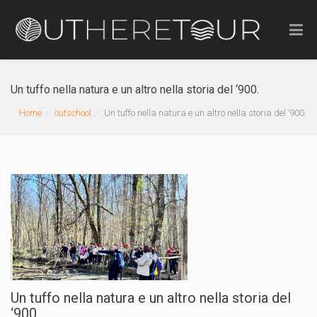
Un tuffo nella natura e un altro nella storia del ‘900.
Home
outschool
Un tuffo nella natura e un altro nella storia del ‘900.
Un tuffo nella natura e un altro nella storia del
‘900.