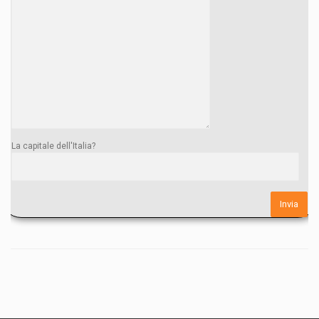
La capitale dell'Italia?