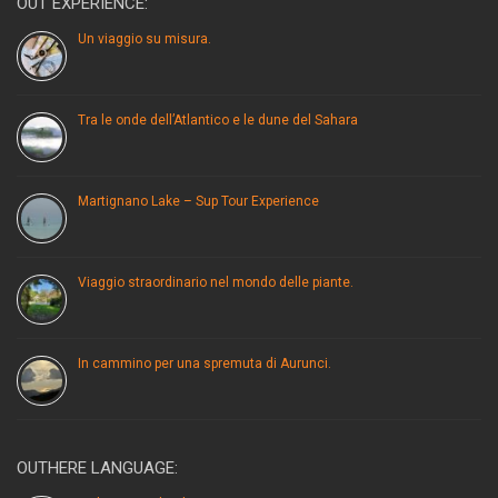
OUT EXPERIENCE:
Un viaggio su misura.
Tra le onde dell’Atlantico e le dune del Sahara
Martignano Lake – Sup Tour Experience
Viaggio straordinario nel mondo delle piante.
In cammino per una spremuta di Aurunci.
OUTHERE LANGUAGE: