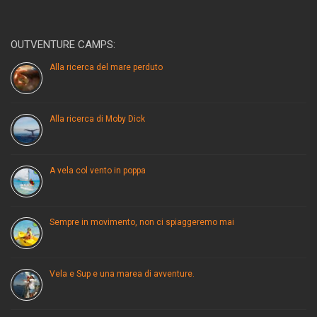
OUTVENTURE CAMPS:
Alla ricerca del mare perduto
Alla ricerca di Moby Dick
A vela col vento in poppa
Sempre in movimento, non ci spiaggeremo mai
Vela e Sup e una marea di avventure.