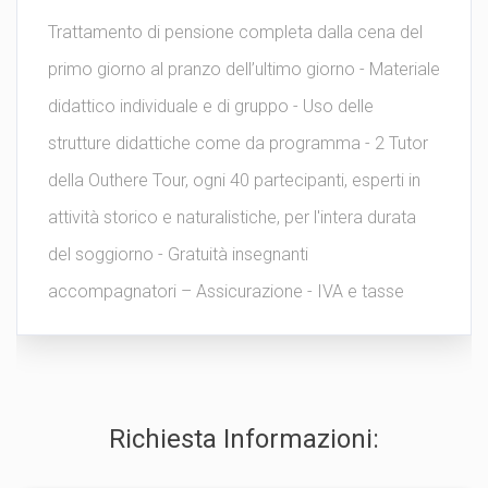
Trattamento di pensione completa dalla cena del
primo giorno al pranzo dell’ultimo giorno - Materiale
didattico individuale e di gruppo - Uso delle
strutture didattiche come da programma - 2 Tutor
della Outhere Tour, ogni 40 partecipanti, esperti in
attività storico e naturalistiche, per l'intera durata
del soggiorno - Gratuità insegnanti
accompagnatori – Assicurazione - IVA e tasse
Richiesta Informazioni: