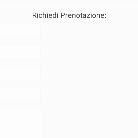
Richiedi Prenotazione: