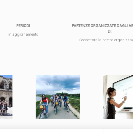
PERIODI
PARTENZE ORGANIZZATE DAGLI A
DI:
in aggiornamento
Contattare la nostra organizza