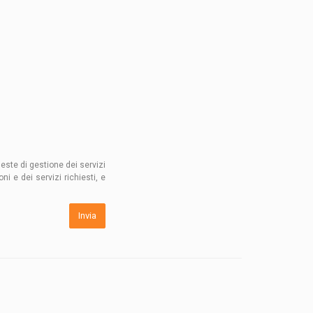
este di gestione dei servizi
i e dei servizi richiesti, e