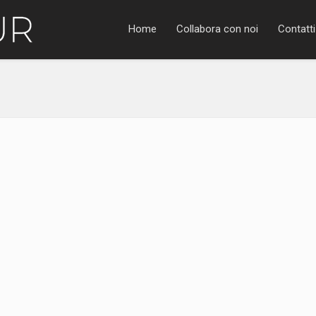
Home
Collabora con noi
Contatti