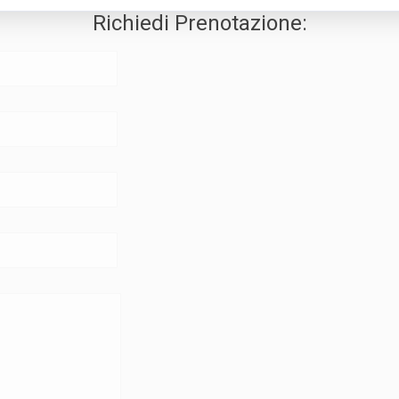
Richiedi Prenotazione: