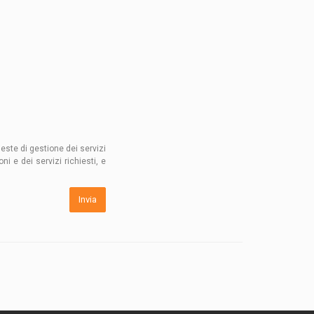
este di gestione dei servizi
i e dei servizi richiesti, e