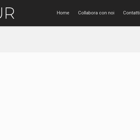
Home
Collabora con noi
Contatti