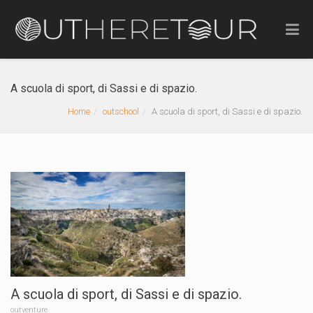
A scuola di sport, di Sassi e di spazio.
Home
outschool
A scuola di sport, di Sassi e di spazio.
A scuola di sport, di Sassi e di spazio.
outventure