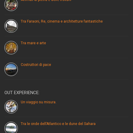
Tra Faraoni, Re, cinema e architetture fantastiche
Tra mare e arte
Costruttori di pace
OUT EXPERIENCE:
Un viaggio su misura.
Tra le onde dell’Atlantico e le dune del Sahara