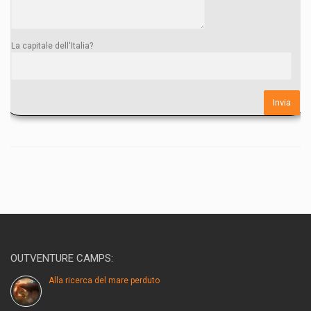
La capitale dell'Italia?
OUTVENTURE CAMPS:
Alla ricerca del mare perduto