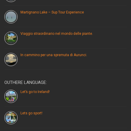
Martignano Lake – Sup Tour Experience
Viaggio straordinario nel mondo delle piante.
In cammino per una spremuta di Aurunci.
OUTHERE LANGUAGE:
Let’s go to Ireland!
Lets go sport!