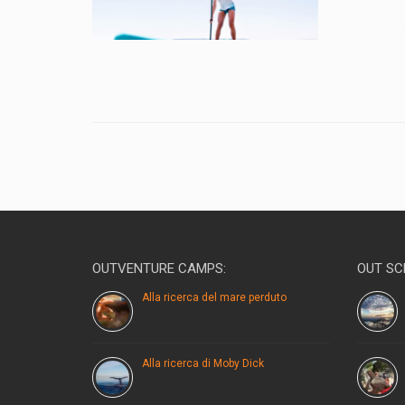
OUTVENTURE CAMPS:
OUT SC
Alla ricerca del mare perduto
Alla ricerca di Moby Dick