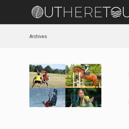
Archives