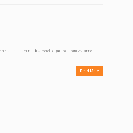
nella, nella laguna di Orbetello. Qui i bambini vivranno
Read More